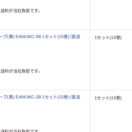
配送料が当社負担です。
(黄) EA943KC-5B 1セット(15巻)（直送
1セット(15巻)
配送料が当社負担です。
(黒) EA943KC-2B 1セット(15巻)（直送
1セット(15巻)
配送料が当社負担です。