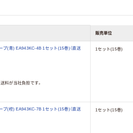
販売単位
(青) EA943KC-4B 1セット(15巻)（直送
1セット(15巻)
配送料が当社負担です。
(橙) EA943KC-7B 1セット(15巻)（直送
1セット(15巻)