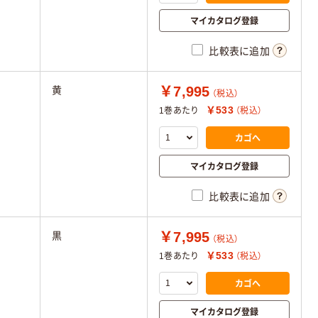
マイカタログ登録
比較表に追加
￥7,995
黄
（税込）
￥533
1巻あたり
（税込）
カゴへ
マイカタログ登録
比較表に追加
￥7,995
黒
（税込）
￥533
1巻あたり
（税込）
カゴへ
マイカタログ登録