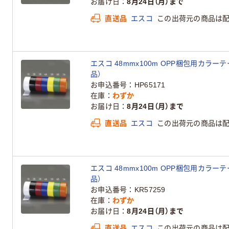
お届け日
8月24日（月）まで
直送品
エスコ
この出荷元の商品は
エスコ 48mmx100m OPP梱包用カラーテープ
品）
お申込番号
HP65171
在庫
わずか
お届け日
8月24日（月）まで
直送品
エスコ
この出荷元の商品は
エスコ 48mmx100m OPP梱包用カラーテープ
品）
お申込番号
KR57259
在庫
わずか
お届け日
8月24日（月）まで
直送品
エスコ
この出荷元の商品は