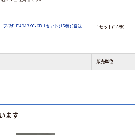
(緑) EA943KC-6B 1セット(15巻)（直送
1セット(15巻)
販売単位
います