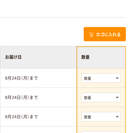
カゴに入れる
お届け日
数量
8月24日（月）まで
8月24日（月）まで
8月24日（月）まで