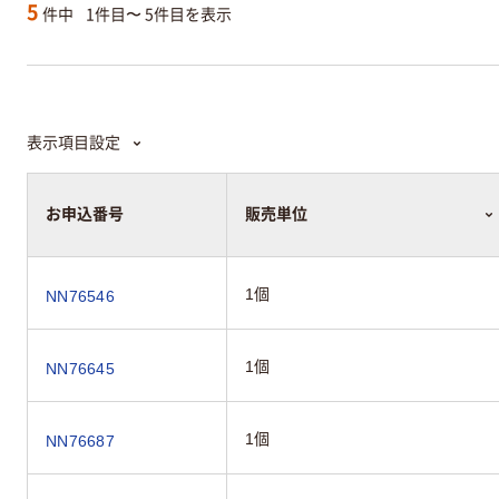
5
件中
1件目〜 5件目を表示
表示項目設定
お申込番号
販売単位
1個
NN76546
1個
NN76645
1個
NN76687