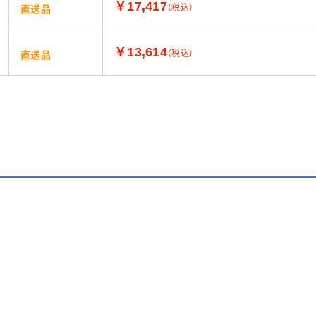
￥17,417
（税込）
直送品
￥13,614
（税込）
直送品