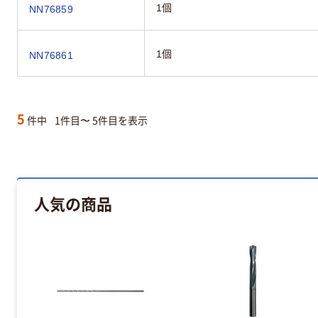
1個
NN76859
1個
NN76861
5
件中
1件目〜 5件目を表示
人気の商品