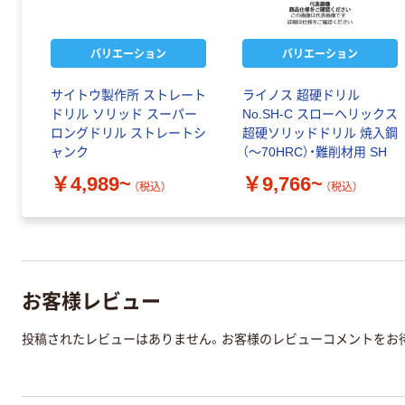
バリエーション
バリエーション
サイトウ製作所 ストレート
ライノス 超硬ドリル
ドリル ソリッド スーパー
No.SH-C スローヘリックス
ロングドリル ストレートシ
超硬ソリッドドリル 焼入鋼
ャンク
（～70HRC）・難削材用 SH
￥4,989~
￥9,766~
（税込）
（税込）
お客様レビュー
投稿されたレビューはありません。お客様のレビューコメントをお