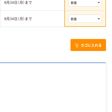
8月24日（月）まで
8月24日（月）まで
カゴに入れる