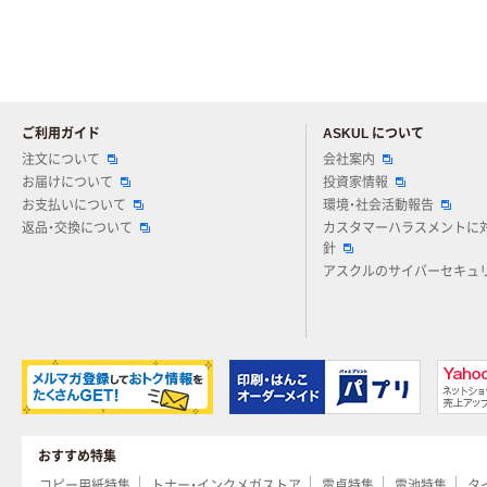
ご利用ガイド
ASKUL について
注文について
会社案内
お届けについて
投資家情報
お支払いについて
環境・社会活動報告
返品・交換について
カスタマーハラスメントに
針
アスクルのサイバーセキュ
おすすめ特集
コピー用紙特集
トナー・インクメガストア
電卓特集
電池特集
タ