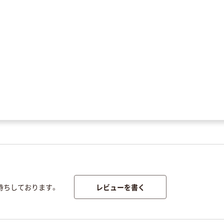
レビューを書く
待ちしております。