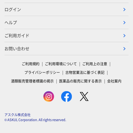
ログイン
ヘルプ
ご利用ガイド
お問い合わせ
ご利用規約
ご利用環境について
ご利用上の注意
プライバシーポリシー
古物営業法に基づく表記
酒類販売管理者標識の掲示
医薬品の販売に関する表示
会社案内
アスクル株式会社
© ASKUL Corporation. All rights reserved.