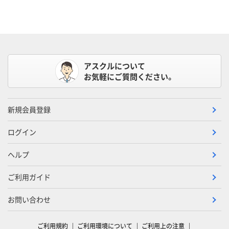
アスクルについて
お気軽にご質問ください。
新規会員登録
ログイン
ヘルプ
ご利用ガイド
お問い合わせ
ご利用規約
ご利用環境について
ご利用上の注意