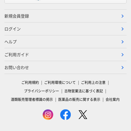
新規会員登録
ログイン
ヘルプ
ご利用ガイド
お問い合わせ
ご利用規約
ご利用環境について
ご利用上の注意
プライバシーポリシー
古物営業法に基づく表記
酒類販売管理者標識の掲示
医薬品の販売に関する表示
会社案内