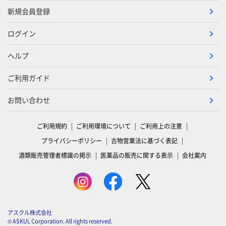
新規会員登録
ログイン
ヘルプ
ご利用ガイド
お問い合わせ
ご利用規約
ご利用環境について
ご利用上の注意
プライバシーポリシー
古物営業法に基づく表記
酒類販売管理者標識の掲示
医薬品の販売に関する表示
会社案内
アスクル株式会社
© ASKUL Corporation. All rights reserved.