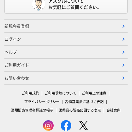
アスクルについて
お気軽にご質問ください。
新規会員登録
ログイン
ヘルプ
ご利用ガイド
お問い合わせ
ご利用規約
ご利用環境について
ご利用上の注意
プライバシーポリシー
古物営業法に基づく表記
酒類販売管理者標識の掲示
医薬品の販売に関する表示
会社案内