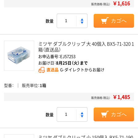
￥1,616
販売価格（税込）
数量
カゴへ
ミツヤ ダブルクリップ 大 40個入 BX5-71-320 1
箱（直送品）
お申込番号：EJ57253
お届け日：
8月25日（火）まで
直送品
G-ダイレクトからお届け
型番
販売単位
1箱
￥1,485
販売価格（税込）
数量
カゴへ
ミツヤ ダブルクリップ 小 150個入 BX5-71-190