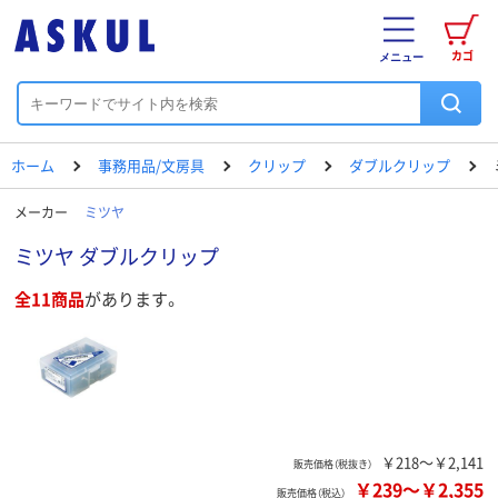
カゴ
メニュー
ホーム
事務用品/文房具
クリップ
ダブルクリップ
メーカー
ミツヤ
ミツヤ ダブルクリップ
全11商品
があります。
￥218～￥2,141
販売価格（税抜き）
￥239
～
￥2,355
販売価格（税込）