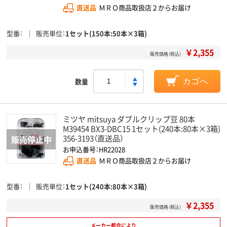
直送品
ＭＲＯ商品取扱店２からお届け
型番
販売単位
1セット(150本:50本×3箱)
￥2,355
販売価格（税込）
数量
カゴへ
ミツヤ mitsuya ダブルクリップ豆 80本
M39454 BX3-DBC15 1セット(240本:80本×3箱)
356-3193（直送品）
お申込番号：HR22028
直送品
ＭＲＯ商品取扱店２からお届け
型番
販売単位
1セット(240本:80本×3箱)
￥2,355
販売価格（税込）
メーカー都合により