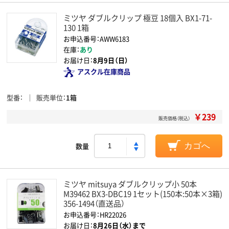
ミツヤ ダブルクリップ 極豆 18個入 BX1-71-
130 1箱
お申込番号：AWW6183
在庫：
あり
お届け日：
8月9日（日）
アスクル在庫商品
型番
販売単位
1箱
￥239
販売価格（税込）
数量
カゴへ
ミツヤ mitsuya ダブルクリップ小 50本
M39462 BX3-DBC19 1セット(150本:50本×3箱)
356-1494（直送品）
お申込番号：HR22026
お届け日：
8月26日（水）まで