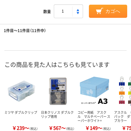
数量
カゴへ
1件目～11件目（11件中）
この商品を見た人はこちらも見ています
ミツヤ ダブルクリップ
日本クリノス ダブルク
コピー用紙 アスク
アスクル 
リップ徳用
ル マルチペーパー ス
パック ダ
ーパーホワイト+
プカラー
￥239～
￥567～
￥149～
￥7
（税込）
（税込）
（税込）