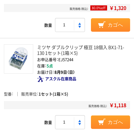
￥1,320
80.0%off
販売価格（税込）
数量
カゴへ
ミツヤ ダブルクリップ 極豆 18個入 BX1-71-
130 1セット(1箱×5)
お申込番号：EJ57244
在庫：
5点
お届け日：
8月9日（日）
アスクル在庫商品
型番
販売単位
1セット(1箱×5)
￥1,118
販売価格（税込）
数量
カゴへ