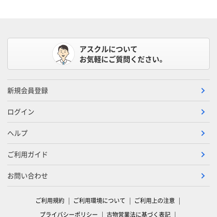
アスクルについて
お気軽にご質問ください。
新規会員登録
ログイン
ヘルプ
ご利用ガイド
お問い合わせ
ご利用規約
ご利用環境について
ご利用上の注意
プライバシーポリシー
古物営業法に基づく表記