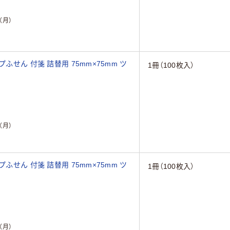
（月）
ふせん 付箋 詰替用 75mm×75mm ツ
1冊（100枚入）
（月）
ふせん 付箋 詰替用 75mm×75mm ツ
1冊（100枚入）
（月）