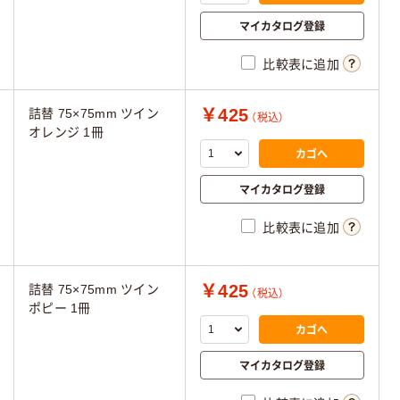
マイカタログ登録
比較表に追加
￥425
詰替 75×75mm ツイン
（税込）
オレンジ 1冊
カゴへ
マイカタログ登録
比較表に追加
￥425
詰替 75×75mm ツイン
（税込）
ポピー 1冊
カゴへ
マイカタログ登録