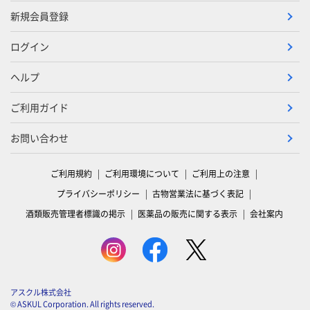
新規会員登録
ログイン
ヘルプ
ご利用ガイド
お問い合わせ
ご利用規約
ご利用環境について
ご利用上の注意
プライバシーポリシー
古物営業法に基づく表記
酒類販売管理者標識の掲示
医薬品の販売に関する表示
会社案内
アスクル株式会社
© ASKUL Corporation. All rights reserved.