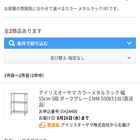
お部屋の雰囲気に合わせて選べるカラー メタルラック（R）です。
全
2
商品あります
条件で絞り込む
並び替え：指定なし
1件目～2件目（2件中）
アイリスオーヤマ カラーメタルラック 幅
55cm 3段 ダークグレー CMM-55083 1台（直送
品）
お申込番号：EH24408
お届け日：
8月26日（水）まで
直送品
アイリスオーヤマ株式会社からお届け