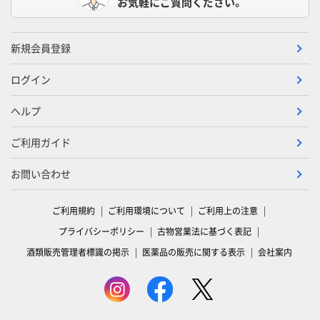
お気軽にご質問ください。
新規会員登録
ログイン
ヘルプ
ご利用ガイド
お問い合わせ
ご利用規約
ご利用環境について
ご利用上の注意
プライバシーポリシー
古物営業法に基づく表記
酒類販売管理者標識の掲示
医薬品の販売に関する表示
会社案内