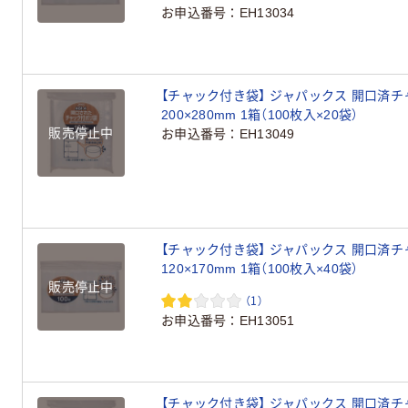
お申込番号
EH13034
【チャック付き袋】 ジャパックス 開口済チャ
200×280mm 1箱（100枚入×20袋）
販売停止中
お申込番号
EH13049
【チャック付き袋】 ジャパックス 開口済チャ
120×170mm 1箱（100枚入×40袋）
販売停止中
（1）
お申込番号
EH13051
【チャック付き袋】 ジャパックス 開口済チャ