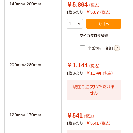
￥5,864
140mm×200mm
（税込）
￥5.87
1枚あたり
（税込）
カゴへ
マイカタログ登録
比較表に追加
￥1,144
200mm×280mm
（税込）
￥11.44
1枚あたり
（税込）
現在ご注文いただけま
せん
￥541
120mm×170mm
（税込）
￥5.41
1枚あたり
（税込）