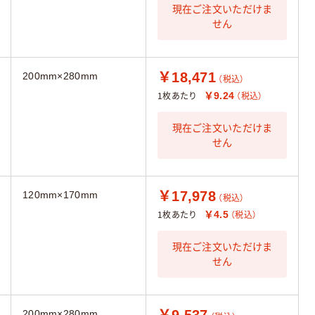
現在ご注文いただけま
せん
￥18,471
200mm×280mm
（税込）
￥9.24
1枚あたり
（税込）
現在ご注文いただけま
せん
￥17,978
120mm×170mm
（税込）
￥4.5
1枚あたり
（税込）
現在ご注文いただけま
せん
￥9,537
200mm×280mm