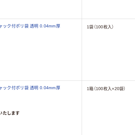
ック付ポリ袋 透明 0.04mm厚
1袋（100枚入）
ック付ポリ袋 透明 0.04mm厚
1箱（100枚入×20袋）
いたします