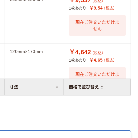
（税込）
￥9.54
1枚あたり
（税込）
現在ご注文いただけま
せん
￥4,642
120mm×170mm
（税込）
￥4.65
1枚あたり
（税込）
現在ご注文いただけま
せん
寸法
価格で並び替え