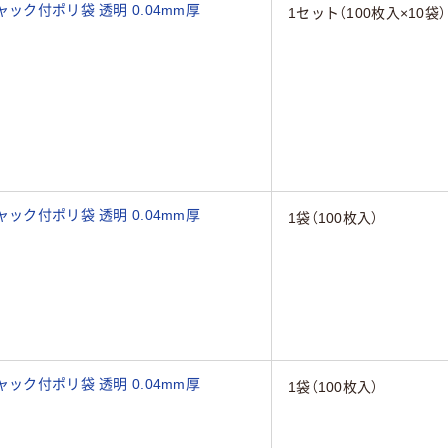
ック付ポリ袋 透明 0.04mm厚
1セット（100枚入×10袋）
ック付ポリ袋 透明 0.04mm厚
1袋（100枚入）
ック付ポリ袋 透明 0.04mm厚
1袋（100枚入）