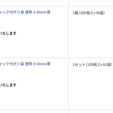
ック付ポリ袋 透明 0.04mm厚
1箱（100枚入×36袋）
いたします
ック付ポリ袋 透明 0.04mm厚
1セット（100枚入×10袋）
いたします