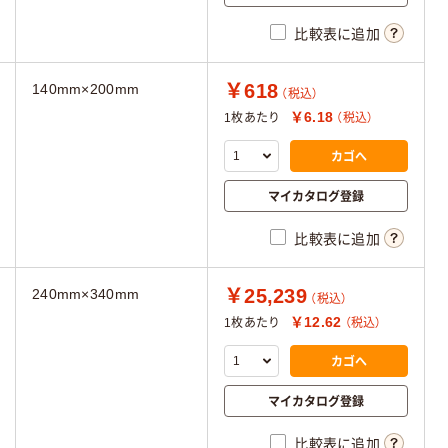
比較表に追加
￥618
140mm×200mm
（税込）
￥6.18
1枚あたり
（税込）
カゴへ
マイカタログ登録
比較表に追加
￥25,239
240mm×340mm
（税込）
￥12.62
1枚あたり
（税込）
カゴへ
マイカタログ登録
比較表に追加