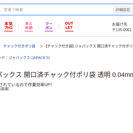
詳細設定
お届け先
〒135-0061
チャック付きポリ袋
【チャック付き袋】 ジャパックス 開口済チャック付ポリ袋 
ンド
ジャパックス（JAPACK’S）
ックス 開口済チャック付ポリ袋 透明 0.04m
されているので作業効率UP！
高値）