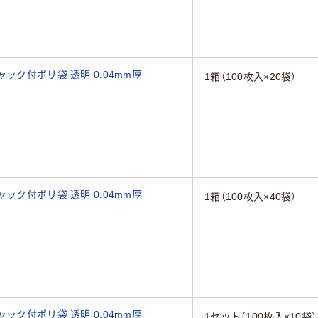
ック付ポリ袋 透明 0.04mm厚
1箱（100枚入×20袋）
ック付ポリ袋 透明 0.04mm厚
1箱（100枚入×40袋）
ック付ポリ袋 透明 0.04mm厚
1セット（100枚入×10袋）