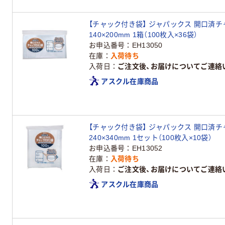
【チャック付き袋】 ジャパックス 開口済チャ
140×200mm 1箱（100枚入×36袋）
お申込番号
EH13050
在庫
入荷待ち
入荷日
ご注文後、お届けについてご連絡
アスクル在庫商品
【チャック付き袋】 ジャパックス 開口済チャ
240×340mm 1セット（100枚入×10袋）
お申込番号
EH13052
在庫
入荷待ち
入荷日
ご注文後、お届けについてご連絡
アスクル在庫商品