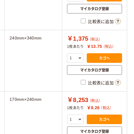
マイカタログ登録
比較表に追加
￥1,375
240mm×340mm
（税込）
￥13.75
1枚あたり
（税込）
カゴへ
マイカタログ登録
比較表に追加
￥8,253
170mm×240mm
（税込）
￥8.26
1枚あたり
（税込）
カゴへ
マイカタログ登録