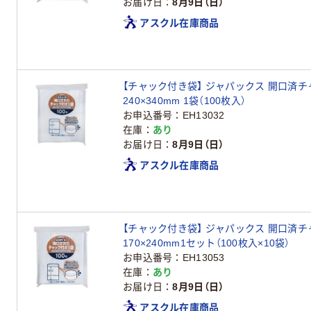
お届け日
8月9日（日）
アスクル在庫商品
【チャック付き袋】 ジャパックス 開口済チャ
240×340mm 1袋（100枚入）
お申込番号
EH13032
在庫
あり
お届け日
8月9日（日）
アスクル在庫商品
【チャック付き袋】 ジャパックス 開口済チャ
170×240mm1セット（100枚入×10袋）
お申込番号
EH13053
在庫
あり
お届け日
8月9日（日）
アスクル在庫商品