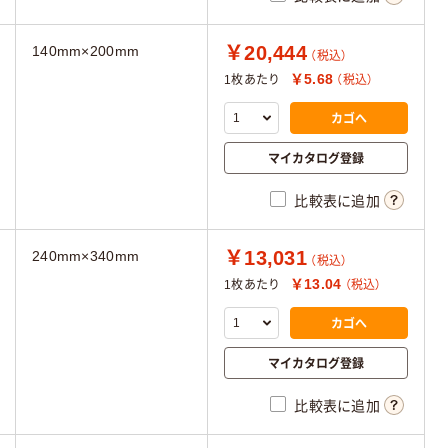
￥20,444
140mm×200mm
（税込）
￥5.68
1枚あたり
（税込）
カゴへ
マイカタログ登録
比較表に追加
￥13,031
240mm×340mm
（税込）
￥13.04
1枚あたり
（税込）
カゴへ
マイカタログ登録
比較表に追加