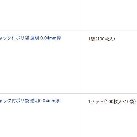
ック付ポリ袋 透明 0.04mm厚
1袋（100枚入）
ック付ポリ袋 透明0.04mm厚
1セット（100枚入×10袋）