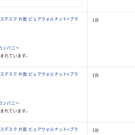
ドレスデスク 片面 ピュアウォルナット×ブラ
1台
カンパニー
まれています。
ドレスデスク 片面 ピュアウォルナット×ブラ
1台
カンパニー
まれています。
ドレスデスク 片面 ピュアウォルナット×ブラ
1台