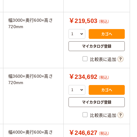
￥219,503
幅3000×奥行600×高さ
（税込）
720mm
カゴへ
マイカタログ登録
比較表に追加
￥234,692
幅3600×奥行600×高さ
（税込）
720mm
カゴへ
マイカタログ登録
比較表に追加
￥246,627
幅4000×奥行600×高さ
（税込）