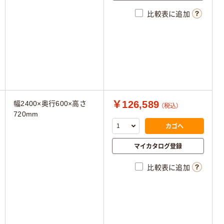
比較表に追加
￥126,589
幅2400×奥行600×高さ
（税込）
720mm
カゴへ
マイカタログ登録
比較表に追加