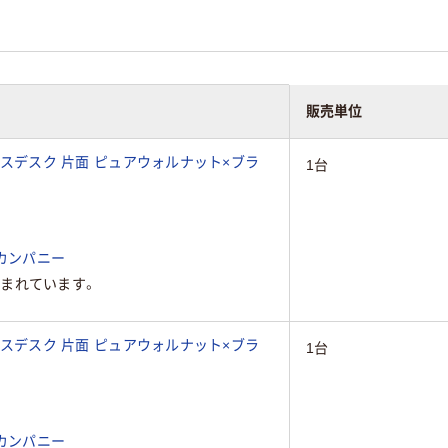
販売単位
ドレスデスク 片面 ピュアウォルナット×ブラ
1台
カンパニー
まれています。
ドレスデスク 片面 ピュアウォルナット×ブラ
1台
カンパニー