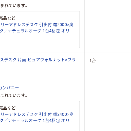
まれています。
売品など
リーアドレスデスク 引出付 幅2000×奥
ク／ナチュラルオーク 1台4梱包 オリジ
ドレスデスク 片面 ピュアウォルナット×ブラ
1台
カンパニー
まれています。
売品など
リーアドレスデスク 引出付 幅2400×奥
ク／ナチュラルオーク 1台4梱包 オリジ