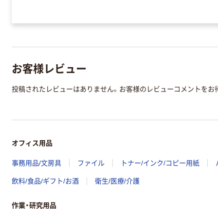
お客様レビュー
投稿されたレビューはありません。お客様のレビューコメントをお
オフィス用品
事務用品/文房具
ファイル
トナー/インク/コピー用紙
飲料/食品/ギフト/お酒
衛生/医療/介護
作業・研究用品