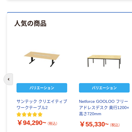
人気の商品
前のスライドへ
バリエーション
バリエーション
サンテック クリエイティブ
Netforce GOOLOO フリー
ワークテーブル2
アドレスデスク 奥行1200×
高さ720mm
￥94,290~
￥55,330~
（税込）
（税込）