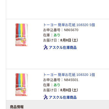
トーヨー 簡単お花紙 108320 5個
お申込番号
N865670
在庫
あり
お届け日
8月8日（土）
アスクル在庫商品
トーヨー 簡単お花紙 108320 1個
お申込番号
N845501
在庫
あり
お届け日
8月8日（土）
アスクル在庫商品
商品情報