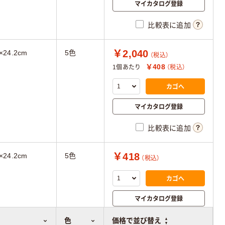
マイカタログ登録
比較表に追加
￥2,040
×24.2cm
5色
（税込）
￥408
1個あたり
（税込）
カゴへ
マイカタログ登録
比較表に追加
￥418
×24.2cm
5色
（税込）
カゴへ
マイカタログ登録
比較表に追加
色
価格で並び替え