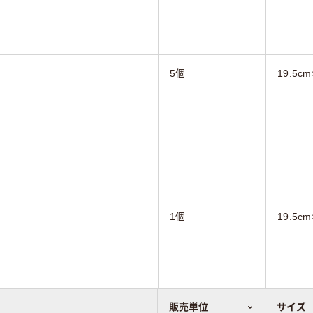
5個
19.5cm
1個
19.5cm
販売単位
サイズ