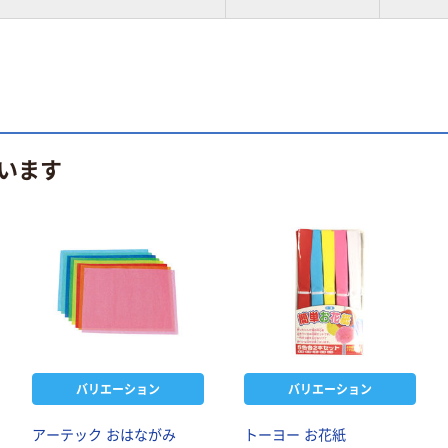
います
バリエーション
バリエーション
アーテック おはながみ
トーヨー お花紙