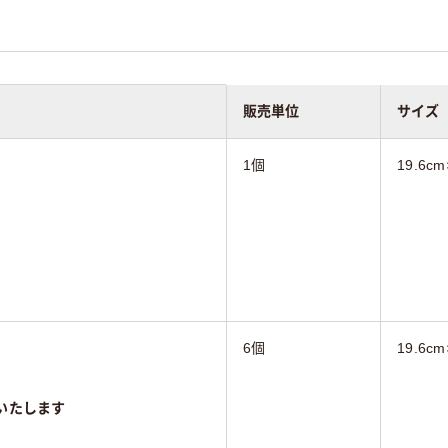
販売単位
サイズ
1個
19.6cm
6個
19.6cm
いたします