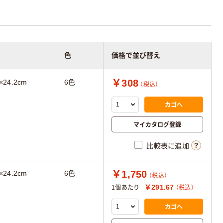
色
価格で並び替え
￥308
×24.2cm
6色
（税込）
カゴへ
マイカタログ登録
比較表に追加
￥1,750
×24.2cm
6色
（税込）
￥291.67
1個あたり
（税込）
カゴへ