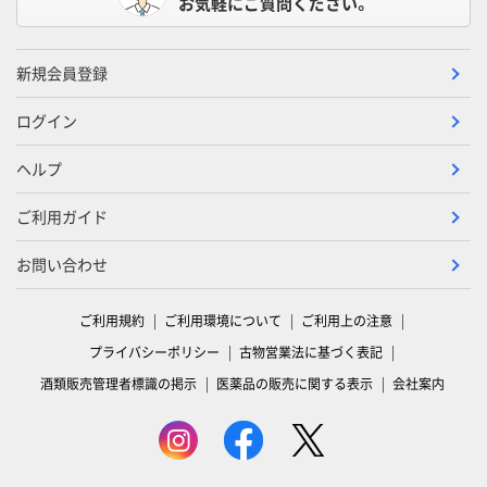
お気軽にご質問ください。
新規会員登録
ログイン
ヘルプ
ご利用ガイド
お問い合わせ
ご利用規約
ご利用環境について
ご利用上の注意
プライバシーポリシー
古物営業法に基づく表記
酒類販売管理者標識の掲示
医薬品の販売に関する表示
会社案内