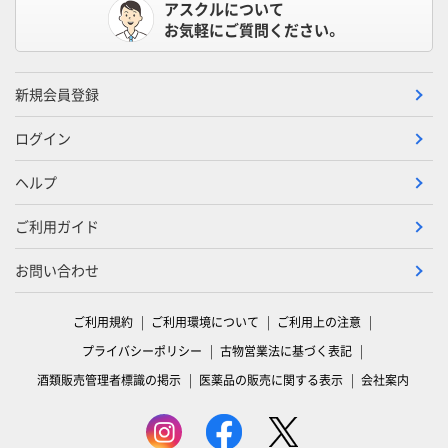
アスクルについて
お気軽にご質問ください。
新規会員登録
ログイン
ヘルプ
ご利用ガイド
お問い合わせ
ご利用規約
ご利用環境について
ご利用上の注意
プライバシーポリシー
古物営業法に基づく表記
酒類販売管理者標識の掲示
医薬品の販売に関する表示
会社案内