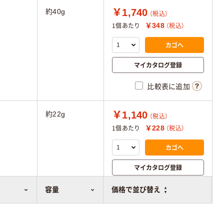
￥1,740
約40g
（税込）
￥348
1個あたり
（税込）
カゴへ
マイカタログ登録
比較表に追加
￥1,140
約22g
（税込）
￥228
1個あたり
（税込）
カゴへ
マイカタログ登録
比較表に追加
容量
価格で並び替え