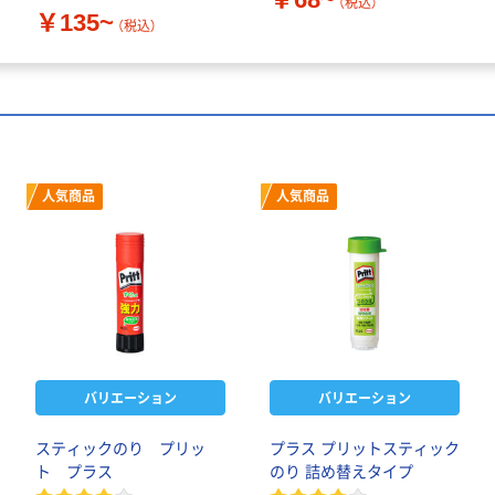
（税込）
￥135~
（税込）
人気商品
人気商品
バリエーション
バリエーション
スティックのり プリッ
プラス プリットスティック
ト プラス
のり 詰め替えタイプ