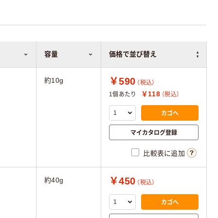
容量
価格で並び替え
￥590
約10g
（税込）
￥118
1個あたり
（税込）
カゴへ
マイカタログ登録
比較表に追加
￥450
約40g
（税込）
カゴへ