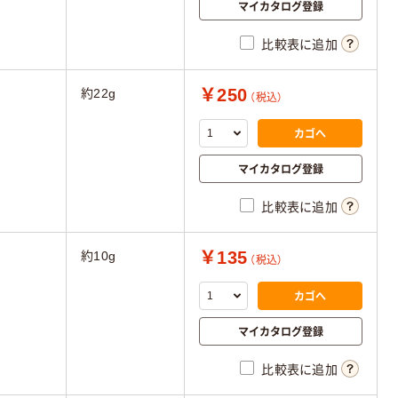
マイカタログ登録
比較表に追加
￥250
約22g
（税込）
カゴへ
マイカタログ登録
比較表に追加
￥135
約10g
（税込）
カゴへ
マイカタログ登録
比較表に追加