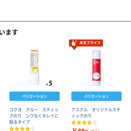
います
本気プライス
バリエーション
バリエーション
コクヨ グルー スティッ
アスクル オリジナルステ
クのり シワなくキレイに
ィックのり
貼るタイプ
￥68~