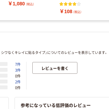
￥1,080
（税込）
￥108
（税込）
 シワなくキレイに貼るタイプ」についてのレビューを表示しています。
7件
レビューを書く
3件
0件
2件
0件
参考になっている低評価のレビュー