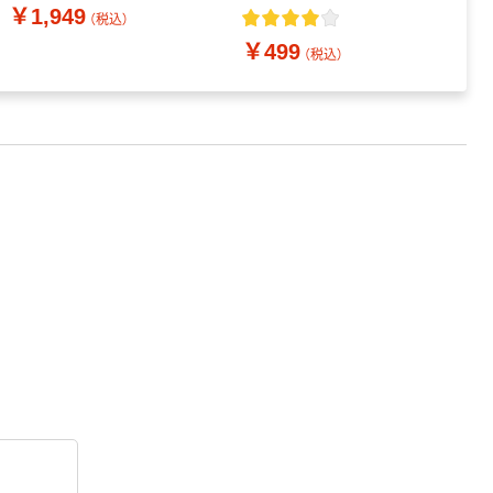
（5本）
￥1,949
（税込）
￥499
（税込）