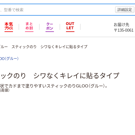
詳細設定
お届け先
〒135-0061
グルー スティックのり シワなくキレイに貼るタイプ
OO（グルー）
ックのり シワなくキレイに貼るタイプ
状でカドまで塗りやすいスティックのりGLOO（グルー）。
高値）