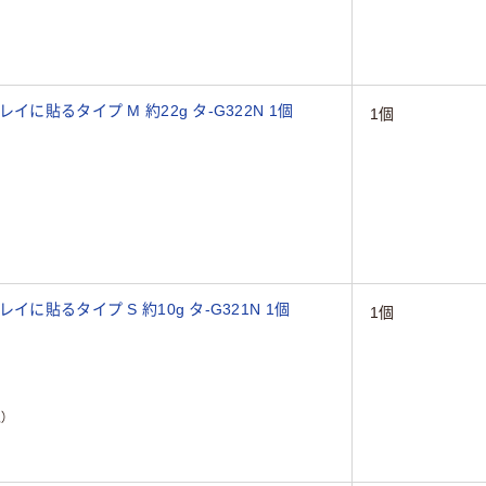
に貼るタイプ M 約22g タ-G322N 1個
1個
に貼るタイプ S 約10g タ-G321N 1個
1個
）