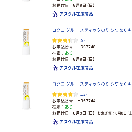
お届け日
8月9日（日）
アスクル在庫商品
コクヨ グルー スティックのり シワなくキレイ
（5）
お申込番号
HR67748
在庫
あり
お届け日
8月9日（日）
アスクル在庫商品
コクヨ グルー スティックのり シワなくキレイ
（12）
お申込番号
HR67744
在庫
あり
お届け日
8月9日（日）
お急ぎ便
8月8日（土
アスクル在庫商品