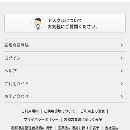
アスクルについて
お気軽にご質問ください。
新規会員登録
ログイン
ヘルプ
ご利用ガイド
お問い合わせ
ご利用規約
ご利用環境について
ご利用上の注意
プライバシーポリシー
古物営業法に基づく表記
酒類販売管理者標識の掲示
医薬品の販売に関する表示
会社案内