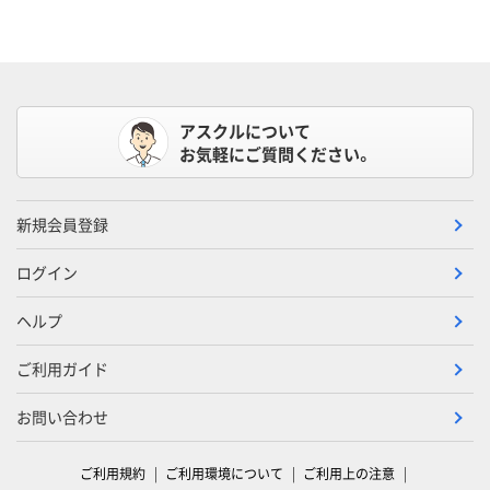
アスクルについて
お気軽にご質問ください。
新規会員登録
ログイン
ヘルプ
ご利用ガイド
お問い合わせ
ご利用規約
ご利用環境について
ご利用上の注意