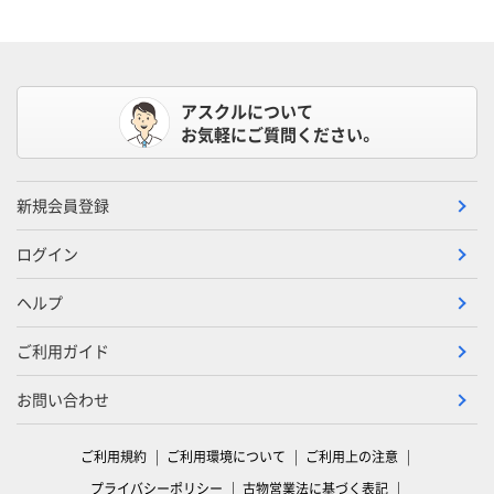
アスクルについて
お気軽にご質問ください。
新規会員登録
ログイン
ヘルプ
ご利用ガイド
お問い合わせ
ご利用規約
ご利用環境について
ご利用上の注意
プライバシーポリシー
古物営業法に基づく表記