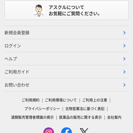
アスクルについて
お気軽にご質問ください。
新規会員登録
ログイン
ヘルプ
ご利用ガイド
お問い合わせ
ご利用規約
ご利用環境について
ご利用上の注意
プライバシーポリシー
古物営業法に基づく表記
酒類販売管理者標識の掲示
医薬品の販売に関する表示
会社案内