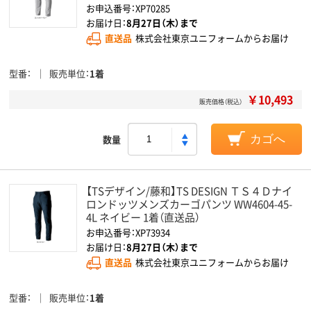
お申込番号：XP70285
お届け日：
8月27日（木）まで
直送品
株式会社東京ユニフォームからお届け
型番
販売単位
1着
￥10,493
販売価格（税込）
数量
カゴへ
【TSデザイン/藤和】TS DESIGN ＴＳ４Ｄナイ
ロンドッツメンズカーゴパンツ WW4604-45-
4L ネイビー 1着（直送品）
お申込番号：XP73934
お届け日：
8月27日（木）まで
直送品
株式会社東京ユニフォームからお届け
型番
販売単位
1着