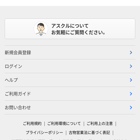
アスクルについて
お気軽にご質問ください。
新規会員登録
ログイン
ヘルプ
ご利用ガイド
お問い合わせ
ご利用規約
ご利用環境について
ご利用上の注意
プライバシーポリシー
古物営業法に基づく表記