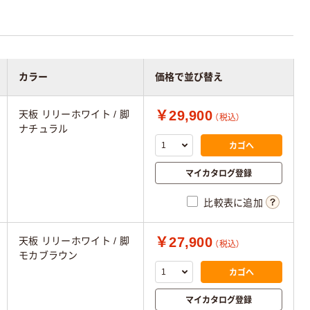
カラー
価格で並び替え
￥29,900
天板 リリーホワイト / 脚
（税込）
ナチュラル
カゴへ
マイカタログ登録
比較表に追加
￥27,900
天板 リリーホワイト / 脚
（税込）
モカブラウン
カゴへ
マイカタログ登録