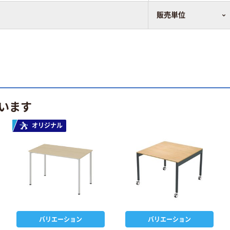
販売単位
います
オリジナル
バリエーション
バリエーション