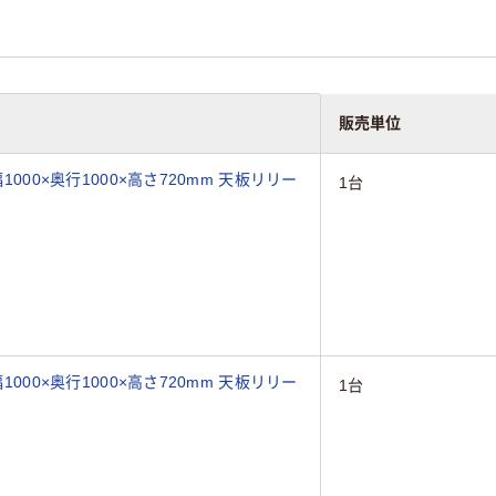
販売単位
1000×奥行1000×高さ720mm 天板リリー
1台
1000×奥行1000×高さ720mm 天板リリー
1台