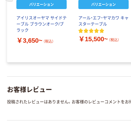
バリエーション
バリエーション
アイリスオーヤマ サイドテ
アール・エフ・ヤマカワ キャ
ーブル ブラウンオーク/ブ
スターテーブル
ラック
￥15,500~
￥3,650~
（税込）
（税込）
お客様レビュー
投稿されたレビューはありません。お客様のレビューコメントをお