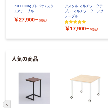
PREDONA(プレドナ) スク
アスクル マルチワークテー
エアテーブル
ブル・マルチワークロング
テーブル
￥27,900~
（税込）
￥17,900~
（税込）
人気の商品
前のスライドへ