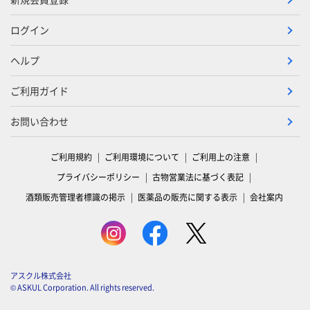
ログイン
ヘルプ
ご利用ガイド
お問い合わせ
ご利用規約
ご利用環境について
ご利用上の注意
プライバシーポリシー
古物営業法に基づく表記
酒類販売管理者標識の掲示
医薬品の販売に関する表示
会社案内
アスクル株式会社
© ASKUL Corporation. All rights reserved.