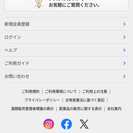
お気軽にご質問ください。
新規会員登録
ログイン
ヘルプ
ご利用ガイド
お問い合わせ
ご利用規約
ご利用環境について
ご利用上の注意
プライバシーポリシー
古物営業法に基づく表記
酒類販売管理者標識の掲示
医薬品の販売に関する表示
会社案内