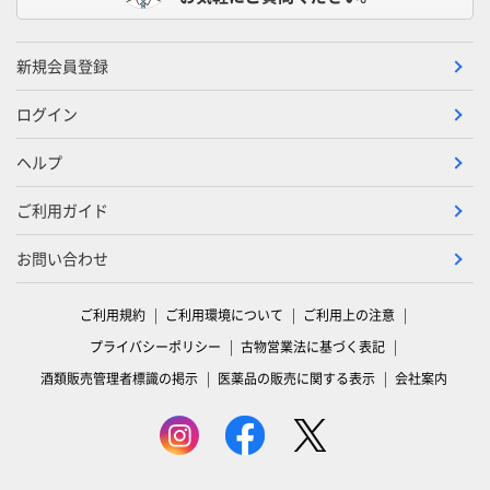
新規会員登録
ログイン
ヘルプ
ご利用ガイド
お問い合わせ
ご利用規約
ご利用環境について
ご利用上の注意
プライバシーポリシー
古物営業法に基づく表記
酒類販売管理者標識の掲示
医薬品の販売に関する表示
会社案内