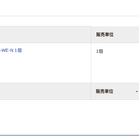
販売単位
WE-N 1個
1個
販売単位