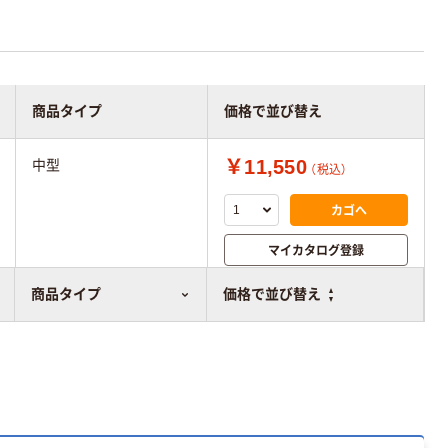
商品タイプ
価格で並び替え
￥11,550
中型
（税込）
カゴへ
マイカタログ登録
比較表に追加
商品タイプ
価格で並び替え