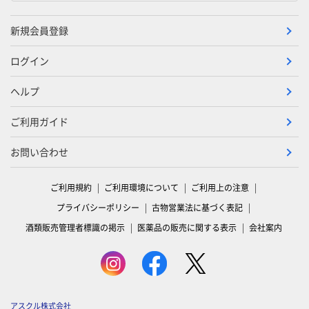
新規会員登録
ログイン
ヘルプ
ご利用ガイド
お問い合わせ
ご利用規約
ご利用環境について
ご利用上の注意
プライバシーポリシー
古物営業法に基づく表記
酒類販売管理者標識の掲示
医薬品の販売に関する表示
会社案内
アスクル株式会社