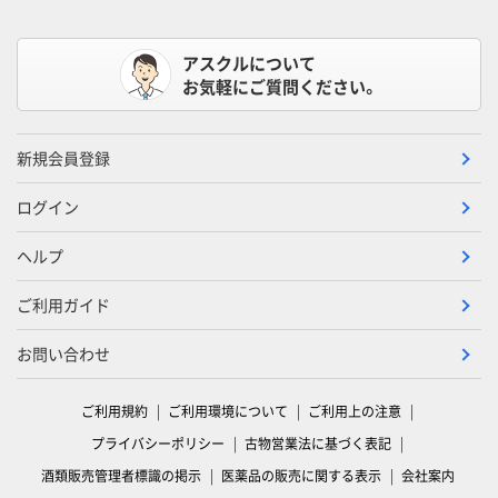
アスクルについて
お気軽にご質問ください。
新規会員登録
ログイン
ヘルプ
ご利用ガイド
お問い合わせ
ご利用規約
ご利用環境について
ご利用上の注意
プライバシーポリシー
古物営業法に基づく表記
酒類販売管理者標識の掲示
医薬品の販売に関する表示
会社案内