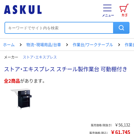
カゴ
メニュー
ホーム
物流・現場用品/台車
作業台/ワークテーブル
作業
メーカー
ストア・エキスプレス
ストア・エキスプレス スチール製作業台 可動棚付き
全2商品
があります。
￥56,132
販売価格（税抜き）
￥61,745
販売価格（税込）