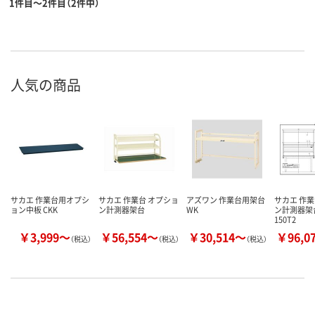
1件目～2件目（2件中）
人気の商品
サカエ 作業台用オプシ
サカエ 作業台 オプショ
アズワン 作業台用架台
サカエ 作業
ョン中板 CKK
ン計測器架台
WK
ン計測器架台
150T2
￥3,999～
￥56,554～
￥30,514～
￥96,0
（税込）
（税込）
（税込）