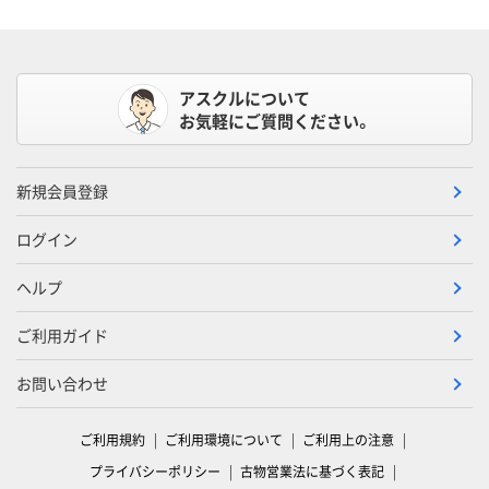
アスクルについて
お気軽にご質問ください。
新規会員登録
ログイン
ヘルプ
ご利用ガイド
お問い合わせ
ご利用規約
ご利用環境について
ご利用上の注意
プライバシーポリシー
古物営業法に基づく表記