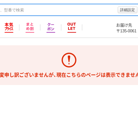
詳細設定
お届け先
〒135-0061
変申し訳ございませんが、現在こちらのページは表示できませ