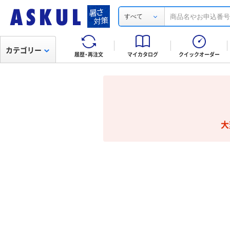
すべて
カテゴリー
履歴・再注文
マイカタログ
クイックオーダー
大