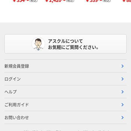
（税込）
（税込）
（税込）
アスクルについて
お気軽にご質問ください。
新規会員登録
ログイン
ヘルプ
ご利用ガイド
お問い合わせ