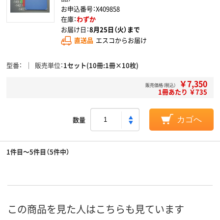
お申込番号：X409858
在庫：
わずか
お届け日：
8月25日（火）まで
直送品
エスコからお届け
型番
販売単位
1セット(10冊:1冊×10枚)
￥7,350
販売価格（税込）
1冊あたり ￥735
数量
カゴへ
1件目～5件目（5件中）
この商品を見た人はこちらも見ています