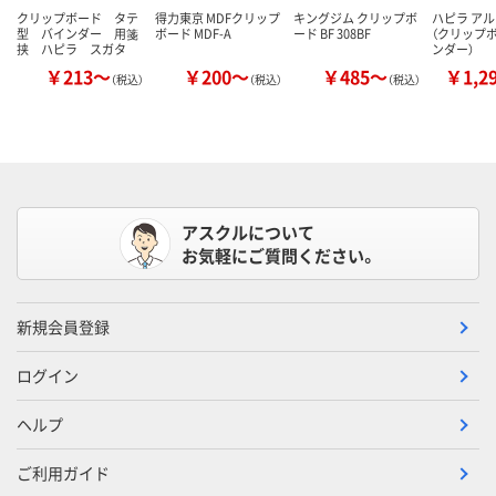
クリップボード タテ
得力東京 MDFクリップ
キングジム クリップボ
ハピラ ア
型 バインダー 用箋
ボード MDF-A
ード BF 308BF
（クリップ
挟 ハピラ スガタ
ンダー）
￥213～
￥200～
￥485～
￥1,2
（税込）
（税込）
（税込）
アスクルについて
お気軽にご質問ください。
新規会員登録
ログイン
ヘルプ
ご利用ガイド