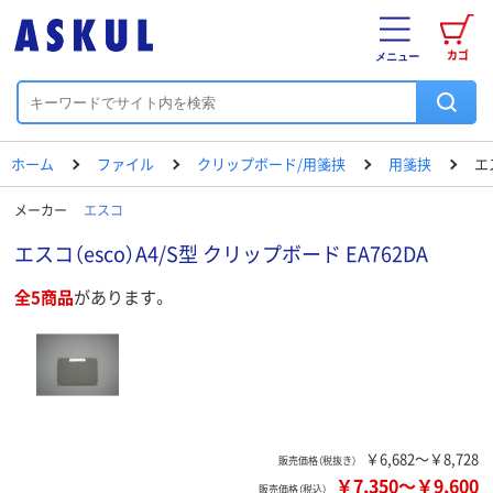
カゴ
メニュー
ホーム
ファイル
クリップボード/用箋挟
用箋挟
エ
メーカー
エスコ
エスコ（esco）A4/S型 クリップボード EA762DA
全5商品
があります。
￥6,682～￥8,728
販売価格（税抜き）
￥7,350
～
￥9,600
販売価格（税込）