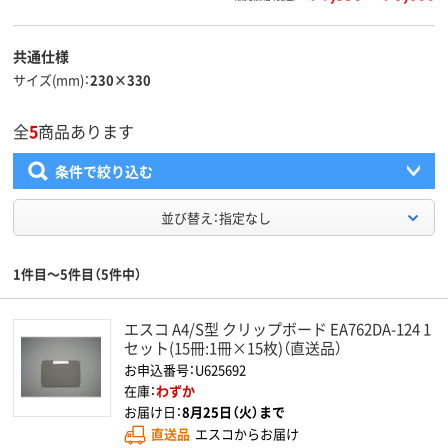
共通仕様
サイズ(mm)
230×330
全
5
商品あります
条件で絞り込む
並び替え：指定なし
1件目～5件目（5件中）
エスコ A4/S型 クリップボード EA762DA-124 1
セット(15冊:1冊×15枚)（直送品）
お申込番号：U625692
在庫：
わずか
お届け日：
8月25日（火）まで
直送品
エスコからお届け