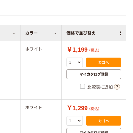
カラー
価格で並び替え
￥1,199
ホワイト
（税込）
カゴへ
マイカタログ登録
比較表に追加
￥1,299
ホワイト
（税込）
カゴへ
マイカタログ登録