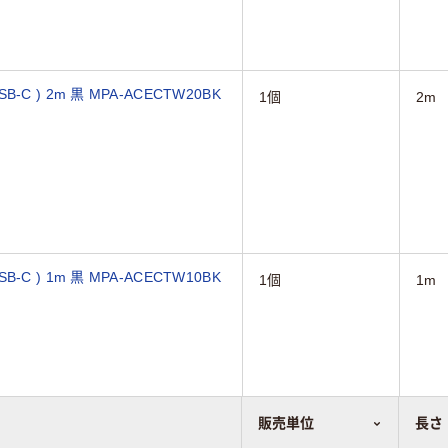
-C ) 2m 黒 MPA-ACECTW20BK
1個
2m
-C ) 1m 黒 MPA-ACECTW10BK
1個
1m
販売単位
長さ