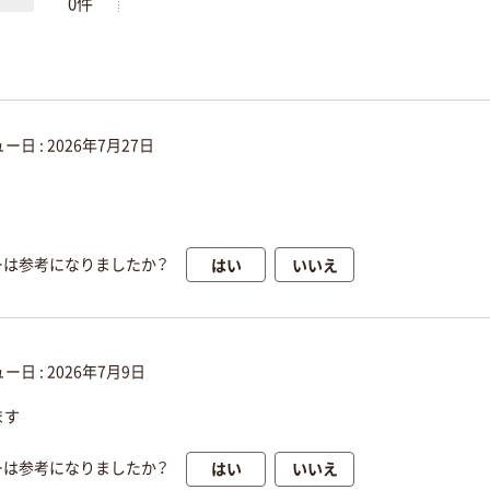
0件
ー日 :
2026年7月27日
はい
いいえ
ーは参考になりましたか？
ー日 :
2026年7月9日
ます
はい
いいえ
ーは参考になりましたか？