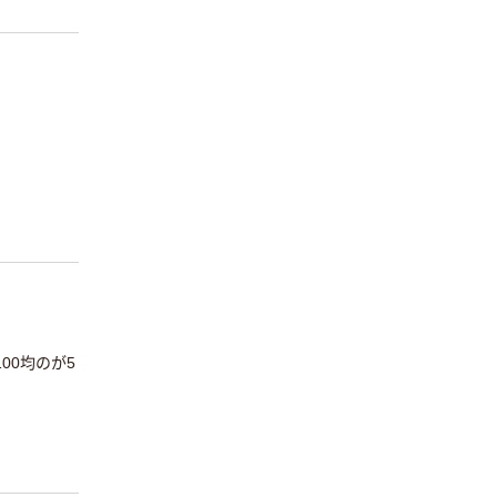
00均のが5