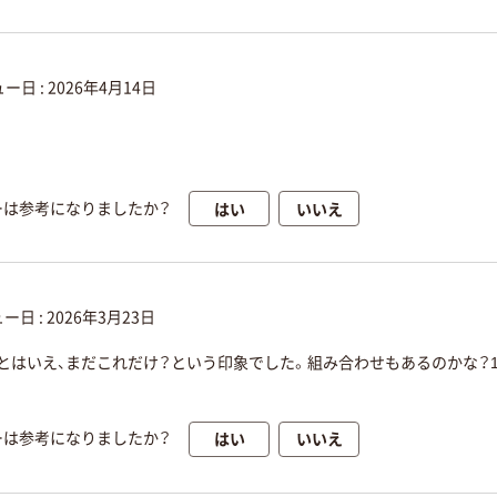
ー日 :
2026年4月14日
はい
いいえ
ーは参考になりましたか？
ー日 :
2026年3月23日
はいえ、まだこれだけ？という印象でした。組み合わせもあるのかな？1
はい
いいえ
ーは参考になりましたか？