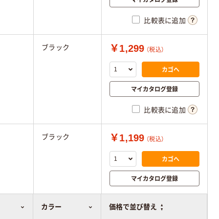
比較表に追加
￥1,299
ブラック
（税込）
カゴへ
マイカタログ登録
比較表に追加
￥1,199
ブラック
（税込）
カゴへ
マイカタログ登録
比較表に追加
カラー
価格で並び替え