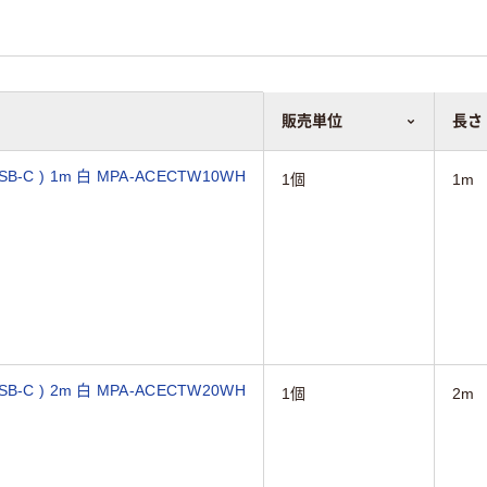
販売単位
長さ
B-C ) 1m 白 MPA-ACECTW10WH
1個
1m
B-C ) 2m 白 MPA-ACECTW20WH
1個
2m