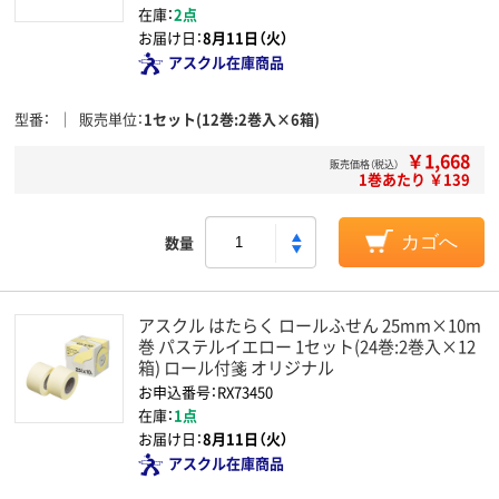
在庫：
2点
お届け日：
8月11日（火）
アスクル在庫商品
型番
販売単位
1セット(12巻:2巻入×6箱)
￥1,668
販売価格（税込）
1巻あたり ￥139
数量
カゴへ
アスクル はたらく ロールふせん 25mm×10m
巻 パステルイエロー 1セット(24巻:2巻入×12
箱) ロール付箋 オリジナル
お申込番号：RX73450
在庫：
1点
お届け日：
8月11日（火）
アスクル在庫商品