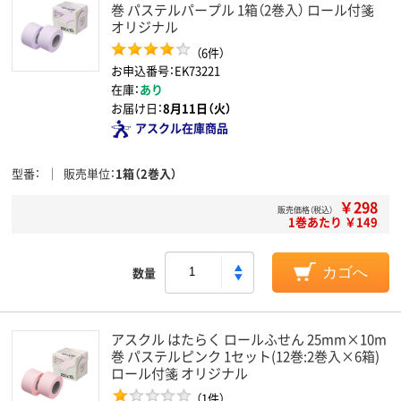
巻 パステルパープル 1箱（2巻入） ロール付箋
オリジナル
（6件）
お申込番号：EK73221
在庫：
あり
お届け日：
8月11日（火）
アスクル在庫商品
型番
販売単位
1箱（2巻入）
￥298
販売価格（税込）
1巻あたり ￥149
数量
カゴへ
アスクル はたらく ロールふせん 25mm×10m
巻 パステルピンク 1セット(12巻:2巻入×6箱)
ロール付箋 オリジナル
（1件）