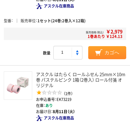
アスクル在庫商品
型番
販売単位
1セット(24巻:2巻入×12箱)
￥2,979
販売価格（税込）
1巻あたり ￥124.13
数量
カゴへ
アスクル はたらく ロールふせん 25mm×10m
巻 パステルピンク 1箱（2巻入） ロール付箋 オ
リジナル
（1件）
お申込番号：EK73219
在庫：
あり
お届け日：
8月11日（火）
アスクル在庫商品