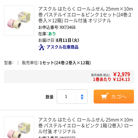
アスクル はたらく ロールふせん 25mm×10m
巻 パステルイエロー＆ピンク 1セット(24巻:2
巻入×12箱) ロール付箋 オリジナル
お申込番号：RX73468
在庫：
あり
お届け日：
8月11日（火）
アスクル在庫商品
型番
販売単位
1セット(24巻:2巻入×12箱)
￥2,979
販売価格（税込）
1巻あたり ￥124.13
数量
カゴへ
アスクル はたらく ロールふせん 25mm×10m
巻 パステルイエロー＆ピンク 1箱（2巻入） ロー
ル付箋 オリジナル
お申込番号：XN69271