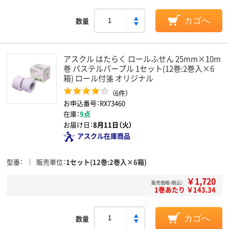
数量
カゴへ
アスクル はたらく ロールふせん 25mm×10m
巻 パステルパープル 1セット(12巻:2巻入×6
箱) ロール付箋 オリジナル
（6件）
お申込番号：RX73460
在庫：
9点
お届け日：
8月11日（火）
アスクル在庫商品
型番
販売単位
1セット(12巻:2巻入×6箱)
￥1,720
販売価格（税込）
1巻あたり ￥143.34
数量
カゴへ