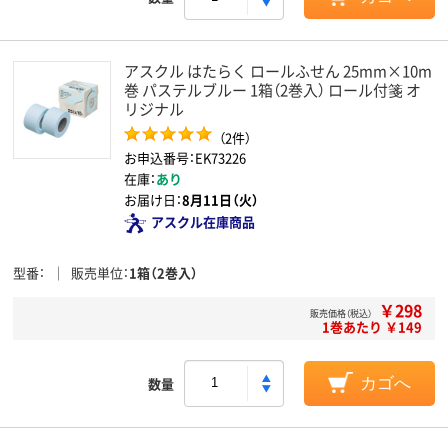
アスクル はたらく ロールふせん 25mm×10m
巻 パステルブルー 1箱（2巻入） ロール付箋 オ
リジナル
（2件）
お申込番号：EK73226
在庫：
あり
お届け日：
8月11日（火）
アスクル在庫商品
型番
販売単位
1箱（2巻入）
￥298
販売価格（税込）
1巻あたり ￥149
数量
カゴへ