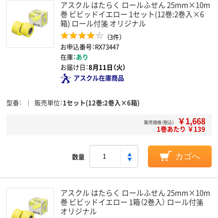
アスクル はたらく ロールふせん 25mm×10m
巻 ビビッドイエロー 1セット(12巻:2巻入×6
箱) ロール付箋 オリジナル
（3件）
お申込番号：RX73447
在庫：
あり
お届け日：
8月11日（火）
アスクル在庫商品
型番
販売単位
1セット(12巻:2巻入×6箱)
￥1,668
販売価格（税込）
1巻あたり ￥139
数量
カゴへ
アスクル はたらく ロールふせん 25mm×10m
巻 ビビッドイエロー 1箱（2巻入） ロール付箋
オリジナル