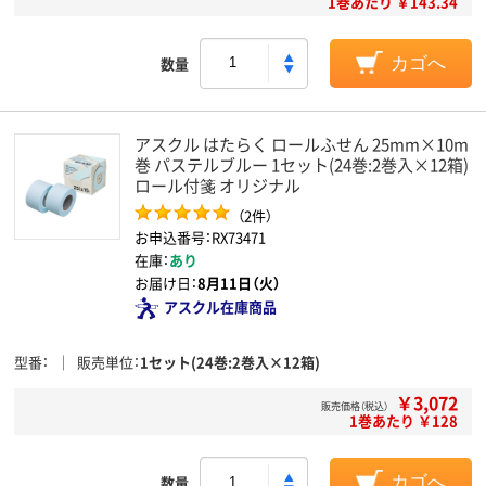
1巻あたり ￥143.34
数量
カゴへ
アスクル はたらく ロールふせん 25mm×10m
巻 パステルブルー 1セット(24巻:2巻入×12箱)
ロール付箋 オリジナル
（2件）
お申込番号：RX73471
在庫：
あり
お届け日：
8月11日（火）
アスクル在庫商品
型番
販売単位
1セット(24巻:2巻入×12箱)
￥3,072
販売価格（税込）
1巻あたり ￥128
数量
カゴへ