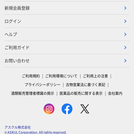
新規会員登録
ログイン
ヘルプ
ご利用ガイド
お問い合わせ
ご利用規約
ご利用環境について
ご利用上の注意
プライバシーポリシー
古物営業法に基づく表記
酒類販売管理者標識の掲示
医薬品の販売に関する表示
会社案内
アスクル株式会社
© ASKUL Corporation. All rights reserved.