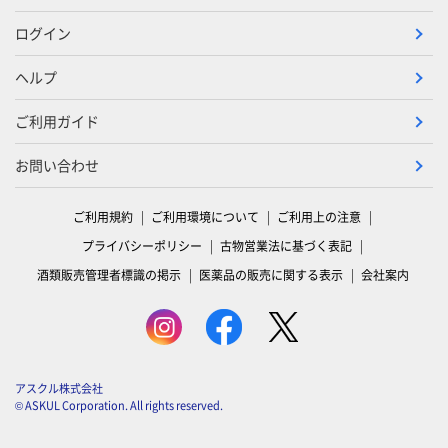
ログイン
ヘルプ
ご利用ガイド
お問い合わせ
ご利用規約
ご利用環境について
ご利用上の注意
プライバシーポリシー
古物営業法に基づく表記
酒類販売管理者標識の掲示
医薬品の販売に関する表示
会社案内
アスクル株式会社
© ASKUL Corporation. All rights reserved.