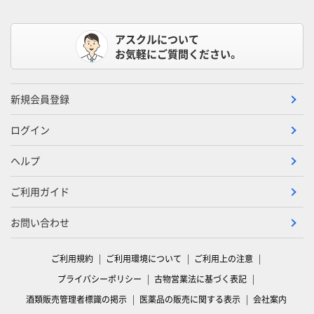
アスクルについて
お気軽にご質問ください。
新規会員登録
ログイン
ヘルプ
ご利用ガイド
お問い合わせ
ご利用規約
ご利用環境について
ご利用上の注意
プライバシーポリシー
古物営業法に基づく表記
酒類販売管理者標識の掲示
医薬品の販売に関する表示
会社案内