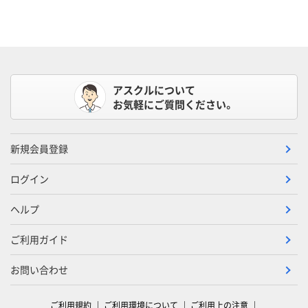
アスクルについて
お気軽にご質問ください。
新規会員登録
ログイン
ヘルプ
ご利用ガイド
お問い合わせ
ご利用規約
ご利用環境について
ご利用上の注意