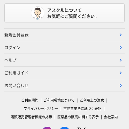
アスクルについて
お気軽にご質問ください。
新規会員登録
ログイン
ヘルプ
ご利用ガイド
お問い合わせ
ご利用規約
ご利用環境について
ご利用上の注意
プライバシーポリシー
古物営業法に基づく表記
酒類販売管理者標識の掲示
医薬品の販売に関する表示
会社案内