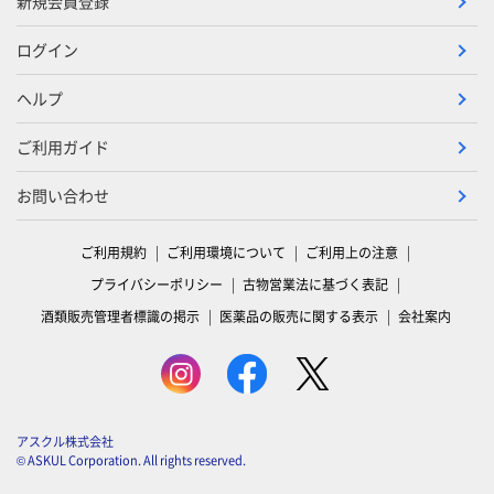
新規会員登録
ログイン
ヘルプ
ご利用ガイド
お問い合わせ
ご利用規約
ご利用環境について
ご利用上の注意
プライバシーポリシー
古物営業法に基づく表記
酒類販売管理者標識の掲示
医薬品の販売に関する表示
会社案内
アスクル株式会社
© ASKUL Corporation. All rights reserved.