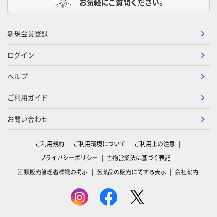
お気軽にご質問ください。
新規会員登録
ログイン
ヘルプ
ご利用ガイド
お問い合わせ
ご利用規約
ご利用環境について
ご利用上の注意
プライバシーポリシー
古物営業法に基づく表記
酒類販売管理者標識の掲示
医薬品の販売に関する表示
会社案内