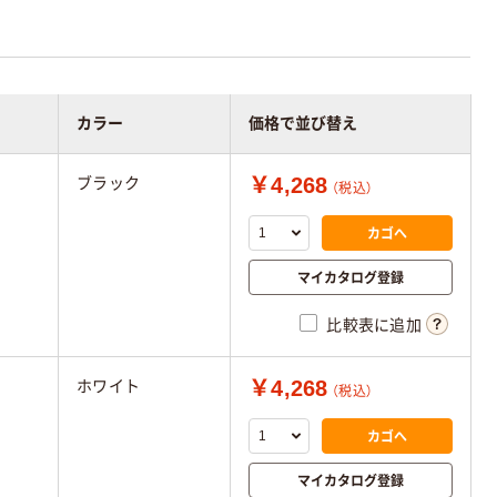
カラー
価格で並び替え
￥4,268
ブラック
（税込）
カゴへ
マイカタログ登録
比較表に追加
￥4,268
ホワイト
（税込）
カゴへ
マイカタログ登録