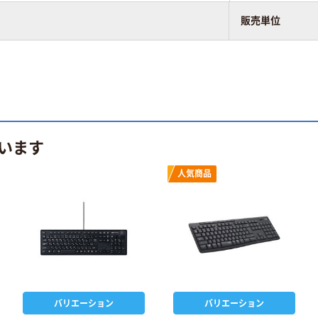
販売単位
います
人気商品
バリエーション
バリエーション