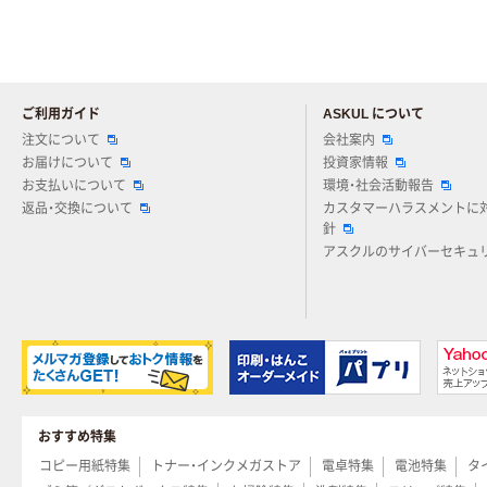
ご利用ガイド
ASKUL について
注文について
会社案内
お届けについて
投資家情報
お支払いについて
環境・社会活動報告
返品・交換について
カスタマーハラスメントに
針
アスクルのサイバーセキュ
おすすめ特集
コピー用紙特集
トナー・インクメガストア
電卓特集
電池特集
タ