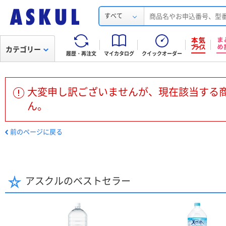
すべて
カテゴリー
履歴・再注文
マイカタログ
クイックオーダー
大変申し訳ございませんが、現在該当する
ん。
前のページに戻る
アスクルのベストセラー