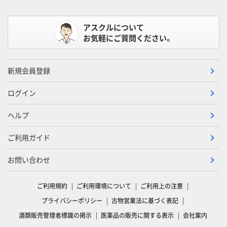
アスクルについて
お気軽にご質問ください。
新規会員登録
ログイン
ヘルプ
ご利用ガイド
お問い合わせ
ご利用規約
ご利用環境について
ご利用上の注意
プライバシーポリシー
古物営業法に基づく表記
酒類販売管理者標識の掲示
医薬品の販売に関する表示
会社案内