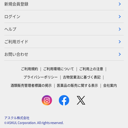
新規会員登録
ログイン
ヘルプ
ご利用ガイド
お問い合わせ
ご利用規約
ご利用環境について
ご利用上の注意
プライバシーポリシー
古物営業法に基づく表記
酒類販売管理者標識の掲示
医薬品の販売に関する表示
会社案内
アスクル株式会社
© ASKUL Corporation. All rights reserved.