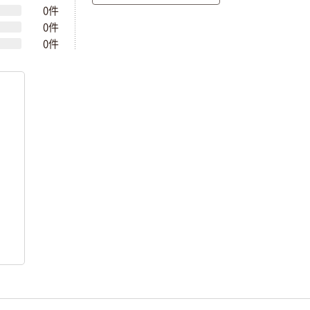
0件
0件
0件