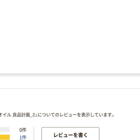
イル 良品計画_2」についてのレビューを表示しています。
0件
レビューを書く
1件