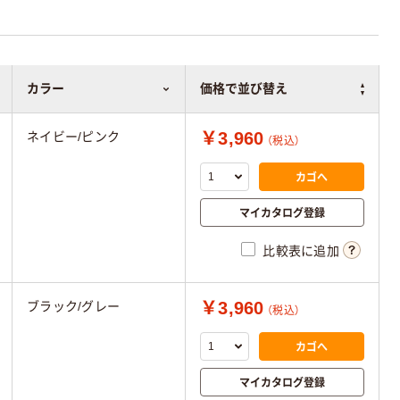
カラー
価格で並び替え
￥3,960
ネイビー/ピンク
（税込）
カゴへ
マイカタログ登録
比較表に追加
￥3,960
ブラック/グレー
（税込）
カゴへ
マイカタログ登録