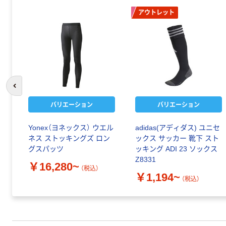
アウトレット
前のスライドへ
バリエーション
バリエーション
Yonex（ヨネックス） ウエル
adidas(アディダス) ユニセ
ネス ストッキングズ ロン
ックス サッカー 靴下 スト
グスパッツ
ッキング ADI 23 ソックス
Z8331
￥16,280~
（税込）
￥1,194~
（税込）