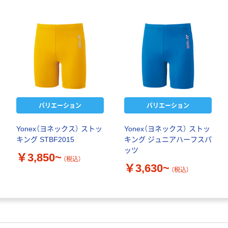
バリエーション
バリエーション
Yonex（ヨネックス） ストッ
Yonex（ヨネックス） ストッ
キング STBF2015
キング ジュニアハーフスパ
ッツ
￥3,850~
（税込）
￥3,630~
（税込）